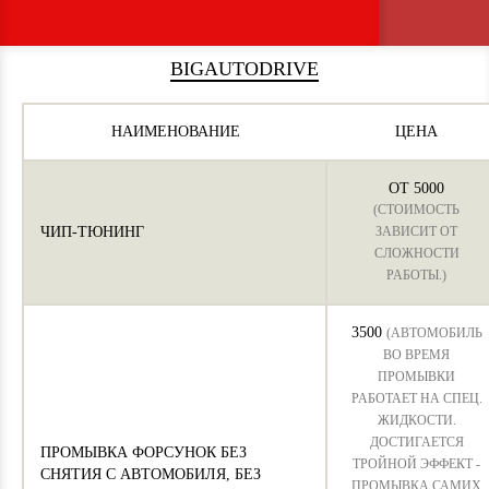
BIGAUTODRIVE
НАИМЕНОВАНИЕ
ЦЕНА
ОТ 5000
(СТОИМОСТЬ
ЧИП-ТЮНИНГ
ЗАВИСИТ ОТ
СЛОЖНОСТИ
РАБОТЫ.)
3500
(АВТОМОБИЛЬ
ВО ВРЕМЯ
ПРОМЫВКИ
РАБОТАЕТ НА СПЕЦ.
ЖИДКОСТИ.
ДОСТИГАЕТСЯ
ПРОМЫВКА ФОРСУНОК БЕЗ
ТРОЙНОЙ ЭФФЕКТ -
СНЯТИЯ С АВТОМОБИЛЯ, БЕЗ
ПРОМЫВКА САМИХ