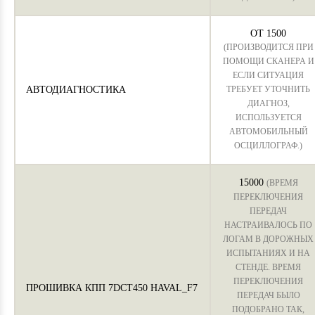
ОТ 1500
(ПРОИЗВОДИТСЯ ПРИ
ПОМОЩИ СКАНЕРА И
ЕСЛИ СИТУАЦИЯ
АВТОДИАГНОСТИКА
ТРЕБУЕТ УТОЧНИТЬ
ДИАГНОЗ,
ИСПОЛЬЗУЕТСЯ
АВТОМОБИЛЬНЫЙ
ОСЦИЛЛОГРАФ.)
15000
(ВРЕМЯ
ПЕРЕКЛЮЧЕНИЯ
ПЕРЕДАЧ
НАСТРАИВАЛОСЬ ПО
ЛОГАМ В ДОРОЖНЫХ
ИСПЫТАНИЯХ И НА
СТЕНДЕ. ВРЕМЯ
ПЕРЕКЛЮЧЕНИЯ
ПРОШИВКА КПП 7DCT450 HAVAL_F7
ПЕРЕДАЧ БЫЛО
ПОДОБРАНО ТАК,