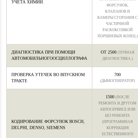
УЧЕТА ХИМИИ.
ФОРСУНОК,
КЛАПАНОВ И
КАМЕРЫ СГОРАНИЯ С
ЧАСТИЧНОЙ
РАСКОКСОВКОЙ
ПОРШНЕВЫХ КОЛЕЦ.)
ДИАГНОСТИКА ПРИ ПОМОЩИ
ОТ 2500
(ТОЧНАЯ
АВТОМОБИЛЬНОГООСЦИЛЛОГРАФА
ДИАГНОСТИКА.)
ПРОВЕРКА УТЕЧЕК ВО ВПУСКНОМ
700
ТРАКТЕ
(ДЫМОГЕНЕРАТОР)
1500
(ПОСЛЕ
РЕМОНТА В ДРУГОМ
АВТОСЕРВИСЕ ИЛИ
БЕЗ РЕМОНТА
КОДИРОВАНИЕ ФОРСУНОК BOSCH,
(ПРОГРАММНАЯ
DELPHI, DENSO, SIEMENS
КОРРЕКЦИЯ
ЕСТЕСТВЕННОГО