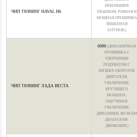
НЕБОЛЬШИМ
ЧИП ТЮНИНГ HAVAL H6
ОБЪЕМОМ, РОВНАЯ И
МОЩНАЯ ПРОШИВКА
ЛИШЕННАЯ
ЗАТУПОВ.)
6000
(ДИНАМИЧНАЯ
ПРОШИВКА С
УВЕРЕННЫМ
ПОДХВАТОМ С
НИЗКИХ ОБОРОТОВ
ДВИГАТЕЛЯ,
УВЕЛИЧЕНИЕ
ЧИП ТЮНИНГ ЛАДА ВЕСТА
КРУТЯЩЕГО
МОМЕНТА.
ОЩУТИМОЕ
УВЕЛИЧЕНИЕ
ДИНАМИКИ, ВО ВСЕМ
ДИАПАЗОНЕ
ДВИЖЕНИЯ.)