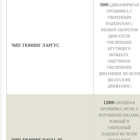
5000
(ДИНАМИЧНАЯ
ПРОШИВКА С
УВЕРЕННЫМ
ПОДХВАТОМ С
НИЗКИХ ОБОРОТОВ
ДВИГАТЕЛЯ,
УВЕЛИЧЕНИЕ
ЧИП ТЮНИНГ ЛАРГУС
КРУТЯЩЕГО
МОМЕНТА.
ОЩУТИМОЕ
УВЕЛИЧЕНИЕ
ДИНАМИКИ, ВО ВСЕМ
ДИАПАЗОНЕ
ДВИЖЕНИЯ.)
12000
(МОЩНАЯ
ПРОШИВКА HP190, С
ХОРОШИМИ НИЗАМИ,
РОВНЫЙ И
УВЕРЕННЫЙ
ПОДХВАТ ВО ВСЕМ